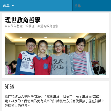
選單
理世教育哲學
以自學為基礎，培養理工興趣的教育理念
知識
我們釋放出大量的時間讓孩子感受生活，但我們不為了生活而放棄知
識。相反的，我們因為更有效率的知識獲取方式而使得孩子能在智識上
取得驚人的成長。